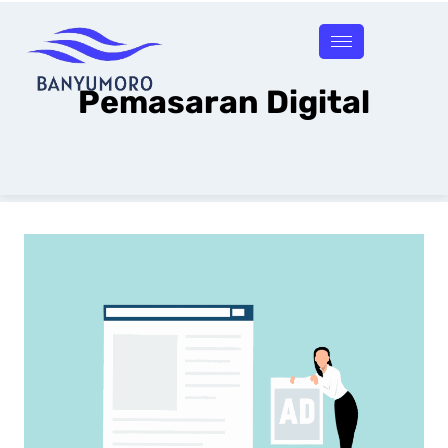
Pemasaran Digital