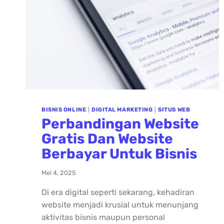
BISNIS ONLINE
|
DIGITAL MARKETING
|
SITUS WEB
Perbandingan Website
Gratis Dan Website
Berbayar Untuk Bisnis
Mei 4, 2025
Di era digital seperti sekarang, kehadiran
website menjadi krusial untuk menunjang
aktivitas bisnis maupun personal