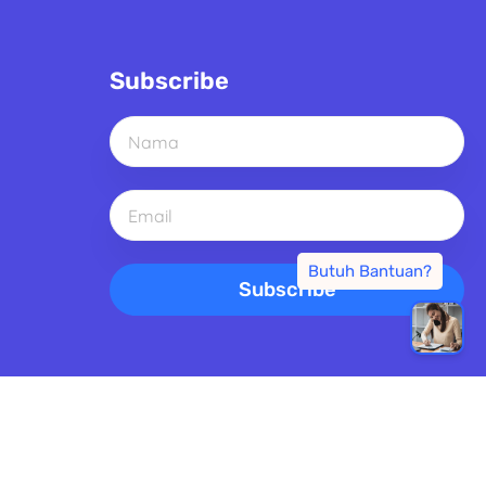
Subscribe
Subscribe