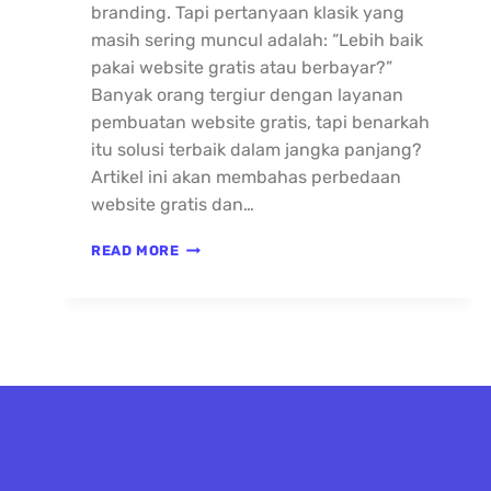
branding. Tapi pertanyaan klasik yang
masih sering muncul adalah: “Lebih baik
pakai website gratis atau berbayar?”
Banyak orang tergiur dengan layanan
pembuatan website gratis, tapi benarkah
itu solusi terbaik dalam jangka panjang?
Artikel ini akan membahas perbedaan
website gratis dan…
READ MORE