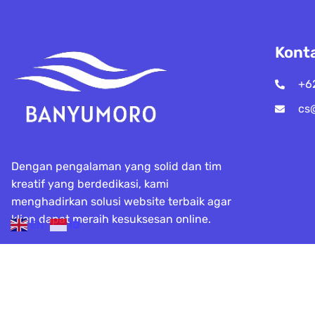
Kont
+6
cs
Dengan pengalaman yang solid dan tim
kreatif yang berdedikasi, kami
menghadirkan solusi website terbaik agar
klien dapat meraih kesuksesan online.
EN
ID