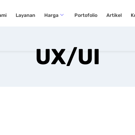
ami
Layanan
Harga
Portofolio
Artikel
K
UX/UI