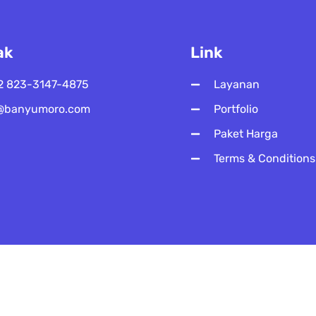
ak
Link
2 823-3147-4875
Layanan
@banyumoro.com
Portfolio
Paket Harga
Terms & Conditions
2025 All Right Reserved by Banyumoro.