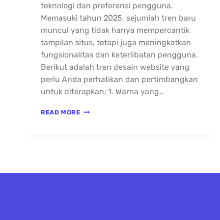
teknologi dan preferensi pengguna.
Memasuki tahun 2025, sejumlah tren baru
muncul yang tidak hanya mempercantik
tampilan situs, tetapi juga meningkatkan
fungsionalitas dan keterlibatan pengguna.
Berikut adalah tren desain website yang
perlu Anda perhatikan dan pertimbangkan
untuk diterapkan: 1. Warna yang…
READ MORE