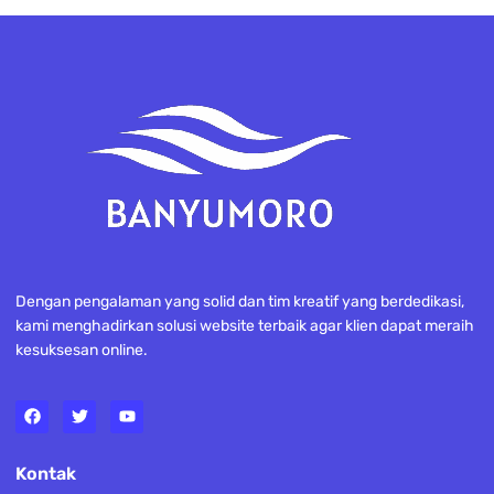
Dengan pengalaman yang solid dan tim kreatif yang berdedikasi,
kami menghadirkan solusi website terbaik agar klien dapat meraih
kesuksesan online.
Kontak