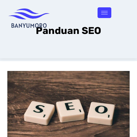
Panduan SEO