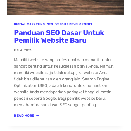
DIGITAL MARKETING
|
SEO
|
WEBSITE DEVELOPMENT
Panduan SEO Dasar Untuk
Pemilik Website Baru
Mei 4, 2025
Memiliki website yang profesional dan menarik tentu
sangat penting untuk kesuksesan bisnis Anda. Namun,
memiliki website saja tidak cukup jika website Anda
tidak bisa ditemukan oleh orang lain. Search Engine
Optimization (SEO) adalah kunci untuk memastikan
website Anda mendapatkan peringkat tinggi di mesin
pencari seperti Google. Bagi pemilik website baru,
memahami dasar-dasar SEO sangat penting…
READ MORE