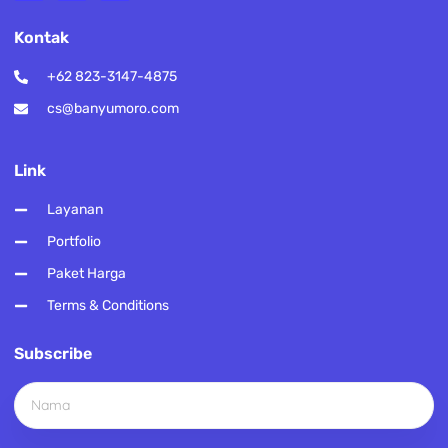
Kontak
+62 823-3147-4875
cs@banyumoro.com
Link
Layanan
Portfolio
Paket Harga
Terms & Conditions
Subscribe