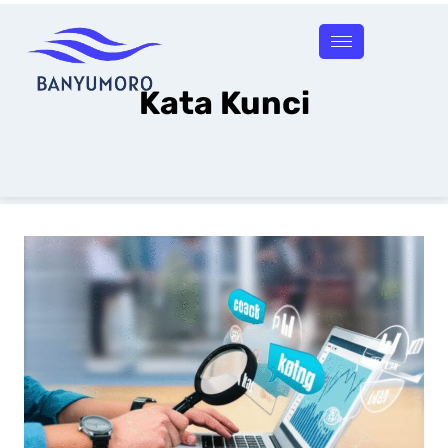
Kata Kunci