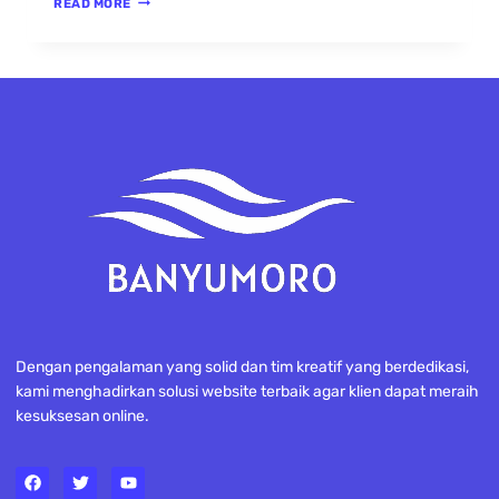
READ MORE
Dengan pengalaman yang solid dan tim kreatif yang berdedikasi,
kami menghadirkan solusi website terbaik agar klien dapat meraih
kesuksesan online.