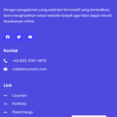
Dengan pengalaman yang solid dan tim kreatif yang berdedikasi,
kami menghadirkan solusi website terbaik agar klien dapat meraih
kesuksesan online.
Kontak
+62 823-3147-4875
cs@banyumoro.com
Link
Layanan
Portfolio
Paket Harga