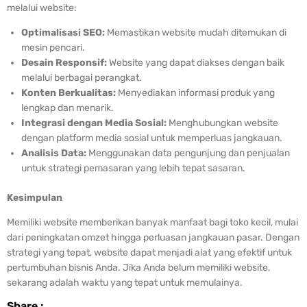
melalui website:
Optimalisasi SEO:
Memastikan website mudah ditemukan di
mesin pencari.
Desain Responsif:
Website yang dapat diakses dengan baik
melalui berbagai perangkat.
Konten Berkualitas:
Menyediakan informasi produk yang
lengkap dan menarik.
Integrasi dengan Media Sosial:
Menghubungkan website
dengan platform media sosial untuk memperluas jangkauan.
Analisis Data:
Menggunakan data pengunjung dan penjualan
untuk strategi pemasaran yang lebih tepat sasaran.
Kesimpulan
Memiliki website memberikan banyak manfaat bagi toko kecil, mulai
dari peningkatan omzet hingga perluasan jangkauan pasar. Dengan
strategi yang tepat, website dapat menjadi alat yang efektif untuk
pertumbuhan bisnis Anda. Jika Anda belum memiliki website,
sekarang adalah waktu yang tepat untuk memulainya.
Share :