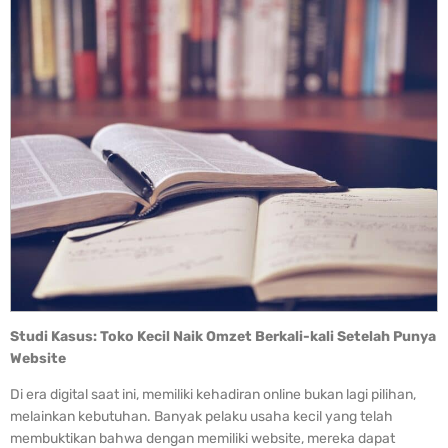
Studi Kasus: Toko Kecil Naik Omzet Berkali-kali Setelah Punya
Website
Di era digital saat ini, memiliki kehadiran online bukan lagi pilihan,
melainkan kebutuhan. Banyak pelaku usaha kecil yang telah
membuktikan bahwa dengan memiliki website, mereka dapat