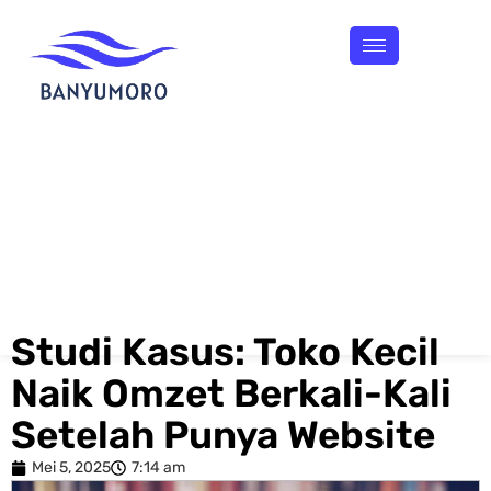
Studi Kasus: Toko Kecil
Naik Omzet Berkali-Kali
Setelah Punya Website
Mei 5, 2025
7:14 am