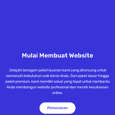
Mulai Membuat Website
Jelajahi beragam paket layanan kami yang dirancang untuk
memenuhi kebutuhan unik bisnis Anda. Dari paket dasar hingga
paket premium, kami memiliki solusi yang tepat untuk membantu
Anda membangun website profesional dan meraih kesuksesan
online.
Pemesanan