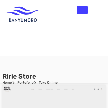
Ririe Store
Home
Portofolio
Toko Online