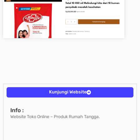
Kunjungi Website
Info :
Website Toko Online – Produk Rumah Tangga.