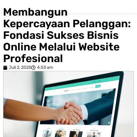
Membangun
Kepercayaan Pelanggan:
Fondasi Sukses Bisnis
Online Melalui Website
Profesional
Juli 2, 2025
4:53 am