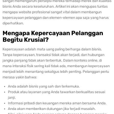
sangat memengaruhi persepsi mereka terhadap merek dan kualitas
bisnis Anda secara keseluruhan. Artikel ini akan mengupas tuntas
mengapa website profesional sangat vital dalam membangun
kepercayaan pelanggan dan elemen-elemen apa saja yang harus
diperhatikan.
Mengapa Kepercayaan Pelanggan
Begitu Krusial?
Kepercayaan adalah mata uang paling berharga dalam bisnis.
Tanpa kepercayaan, transaksi tidak akan terjadi, dan hubungan
jangka panjang tidak akan terbentuk. Dalam konteks online, di
mana interaksi fisik sering kali tidak ada, membangun kepercayaan
menjadi lebih menantang sekaligus lebih penting. Pelanggan perlu
merasa yakin bahwa:
Anda adalah bisnis yang sah dan terkemuka.
Produk atau layanan yang Anda tawarkan berkualitas sesuai
janji.
Informasi pribadi dan keuangan mereka aman bersama Anda.
Anda akan memberikan dukungan jika terjadi masalah.