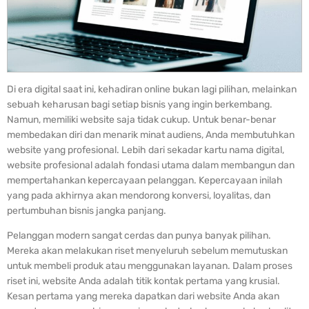
Di era digital saat ini, kehadiran online bukan lagi pilihan, melainkan
sebuah keharusan bagi setiap bisnis yang ingin berkembang.
Namun, memiliki website saja tidak cukup. Untuk benar-benar
membedakan diri dan menarik minat audiens, Anda membutuhkan
website yang profesional. Lebih dari sekadar kartu nama digital,
website profesional adalah fondasi utama dalam membangun dan
mempertahankan kepercayaan pelanggan. Kepercayaan inilah
yang pada akhirnya akan mendorong konversi, loyalitas, dan
pertumbuhan bisnis jangka panjang.
Pelanggan modern sangat cerdas dan punya banyak pilihan.
Mereka akan melakukan riset menyeluruh sebelum memutuskan
untuk membeli produk atau menggunakan layanan. Dalam proses
riset ini, website Anda adalah titik kontak pertama yang krusial.
Kesan pertama yang mereka dapatkan dari website Anda akan