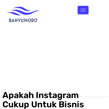
Apakah Instagram
Cukup Untuk Bisnis