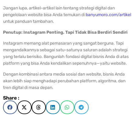
Jangan lupa, artikel-artikel lain tentang strategi digital dan
pengelolaan website bisa Anda temukan di
banyumoro.com/artikel
untuk panduan tambahan.
Penutup: Instagram Penting, Tapi Tidak Bisa Berdiri Sendiri
Instagram memang alat pemasaran yang sangat berguna. Tapi
mengandalkannya sebagai satu-satunya saluran adalah strategi
yang terlalu berisiko. Bangunlah fondasi digital bisnis Anda di atas
platform yang bisa Anda kendalikan sepenuhnya—yaitu website.
Dengan kombinasi antara media sosial dan website, bisnis Anda
akan lebih siap menghadapi perubahan platform, algoritma, dan
tren digital di masa depan.
Share :