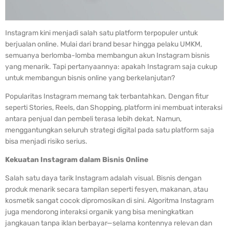
Instagram kini menjadi salah satu platform terpopuler untuk
berjualan online. Mulai dari brand besar hingga pelaku UMKM,
semuanya berlomba-lomba membangun akun Instagram bisnis
yang menarik. Tapi pertanyaannya: apakah Instagram saja cukup
untuk membangun bisnis online yang berkelanjutan?
Popularitas Instagram memang tak terbantahkan. Dengan fitur
seperti Stories, Reels, dan Shopping, platform ini membuat interaksi
antara penjual dan pembeli terasa lebih dekat. Namun,
menggantungkan seluruh strategi digital pada satu platform saja
bisa menjadi risiko serius.
Kekuatan Instagram dalam Bisnis Online
Salah satu daya tarik Instagram adalah visual. Bisnis dengan
produk menarik secara tampilan seperti fesyen, makanan, atau
kosmetik sangat cocok dipromosikan di sini. Algoritma Instagram
juga mendorong interaksi organik yang bisa meningkatkan
jangkauan tanpa iklan berbayar—selama kontennya relevan dan