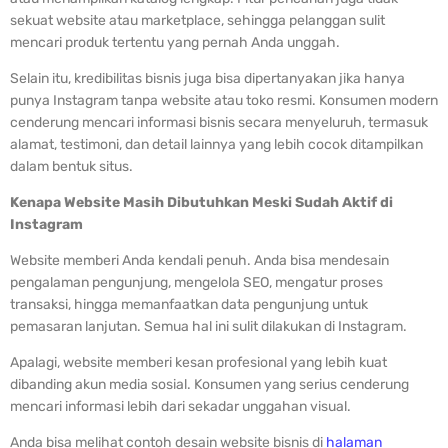
sekuat website atau marketplace, sehingga pelanggan sulit
mencari produk tertentu yang pernah Anda unggah.
Selain itu, kredibilitas bisnis juga bisa dipertanyakan jika hanya
punya Instagram tanpa website atau toko resmi. Konsumen modern
cenderung mencari informasi bisnis secara menyeluruh, termasuk
alamat, testimoni, dan detail lainnya yang lebih cocok ditampilkan
dalam bentuk situs.
Kenapa Website Masih Dibutuhkan Meski Sudah Aktif di
Instagram
Website memberi Anda kendali penuh. Anda bisa mendesain
pengalaman pengunjung, mengelola SEO, mengatur proses
transaksi, hingga memanfaatkan data pengunjung untuk
pemasaran lanjutan. Semua hal ini sulit dilakukan di Instagram.
Apalagi, website memberi kesan profesional yang lebih kuat
dibanding akun media sosial. Konsumen yang serius cenderung
mencari informasi lebih dari sekadar unggahan visual.
Anda bisa melihat contoh desain website bisnis di
halaman