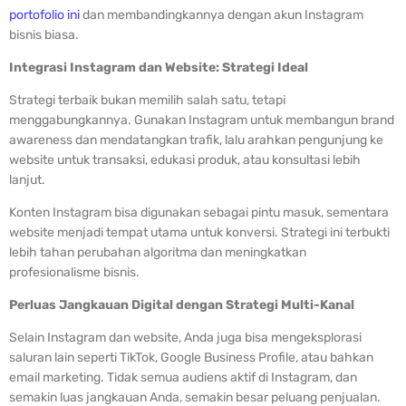
portofolio ini
dan membandingkannya dengan akun Instagram
bisnis biasa.
Integrasi Instagram dan Website: Strategi Ideal
Strategi terbaik bukan memilih salah satu, tetapi
menggabungkannya. Gunakan Instagram untuk membangun brand
awareness dan mendatangkan trafik, lalu arahkan pengunjung ke
website untuk transaksi, edukasi produk, atau konsultasi lebih
lanjut.
Konten Instagram bisa digunakan sebagai pintu masuk, sementara
website menjadi tempat utama untuk konversi. Strategi ini terbukti
lebih tahan perubahan algoritma dan meningkatkan
profesionalisme bisnis.
Perluas Jangkauan Digital dengan Strategi Multi-Kanal
Selain Instagram dan website, Anda juga bisa mengeksplorasi
saluran lain seperti TikTok, Google Business Profile, atau bahkan
email marketing. Tidak semua audiens aktif di Instagram, dan
semakin luas jangkauan Anda, semakin besar peluang penjualan.